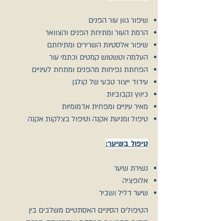
שיפור גוון עור הפנים
הרמת העור ומתיחת הפנים והצוואר
שיפור אלסטיות השרירים ומתיחתם
העלמה וטשטוש קמטים וכתמי עור
הפחתת נפיחות מהפנים ומתחת לעיניים
עידוד ייצור טבעי של קולגן
כיווץ נקבוביות
מאיר עיניים ומפחית אדמומיות
טיפול ומניעת אקנה וטיפול בצלקות אקנה
טיפול בשיער:
נשירת שיער
אלופציה
שיער דליל ושביר
הטיפולים הסיניים האסתטיים משלבים בין