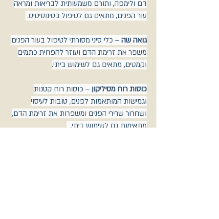
דם ולימפה, ותורם משמעותית לבריאות ומראה
עור הפנים, מתאים גם לטיפול בסינוסיטיס.
גואה שה
– כלי סיני מסורתי לטיפול בעור הפנים
משפר את זרימת הדם ועוזר להפחית כתמים
וקמטים, מתאים גם לשימוש ביתי.
כוסות רוח מסיליקון
– כוסות רוח קטנות
וגמישות המותאמות לפנים, טובות לעיסוי
ושחרור שרירי הפנים ומשפרות את זרימת הדם,
מתאימות גם לשימוש ביתי.